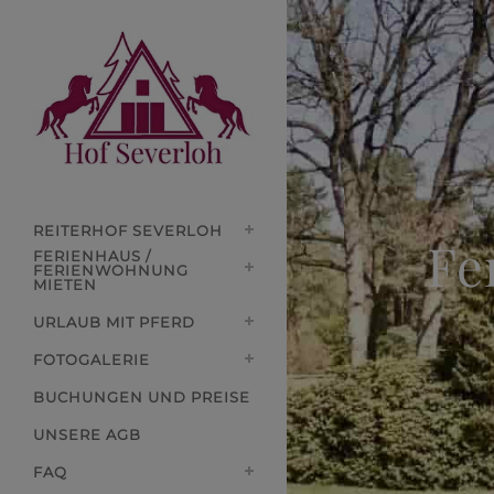
REITERHOF SEVERLOH
Fe
FERIENHAUS /
FERIENWOHNUNG
MIETEN
URLAUB MIT PFERD
FOTOGALERIE
BUCHUNGEN UND PREISE
UNSERE AGB
FAQ